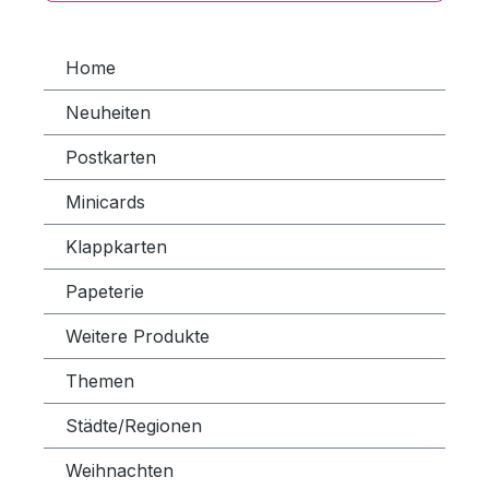
Home
Neuheiten
Postkarten
Minicards
Klappkarten
Papeterie
Weitere Produkte
Themen
Städte/Regionen
Weihnachten