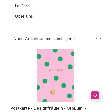
La Card
Über uns
Postkarte - Designfräulein - OroLumi -