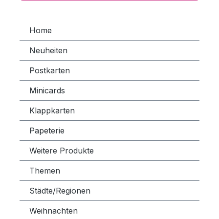
Home
Neuheiten
Postkarten
Minicards
Klappkarten
Papeterie
Weitere Produkte
Themen
Städte/Regionen
Weihnachten