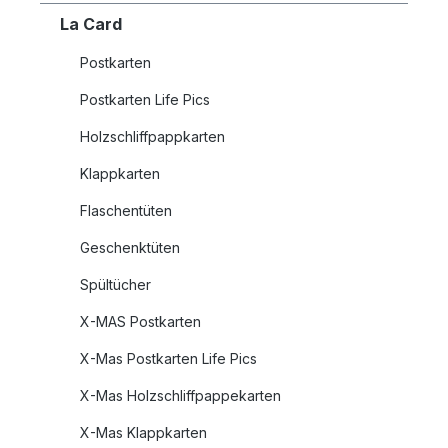
La Card
Postkarten
Postkarten Life Pics
Holzschliffpappkarten
Klappkarten
Flaschentüten
Geschenktüten
Spültücher
X-MAS Postkarten
X-Mas Postkarten Life Pics
X-Mas Holzschliffpappekarten
X-Mas Klappkarten