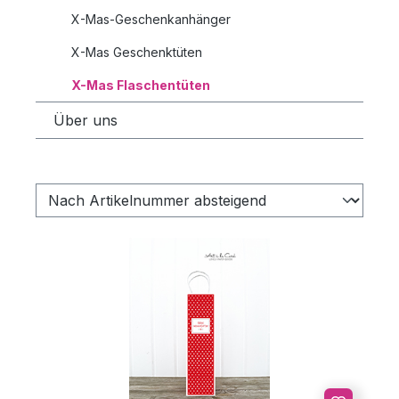
X-Mas-Geschenkanhänger
X-Mas Geschenktüten
X-Mas Flaschentüten
Über uns