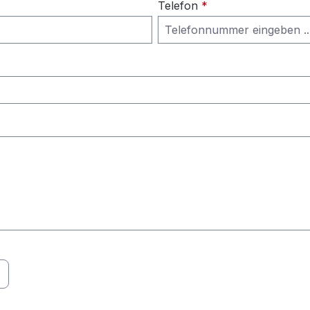
Telefon
*