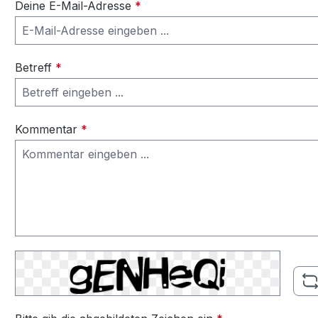
Deine E-Mail-Adresse
*
Betreff
*
Kommentar
*