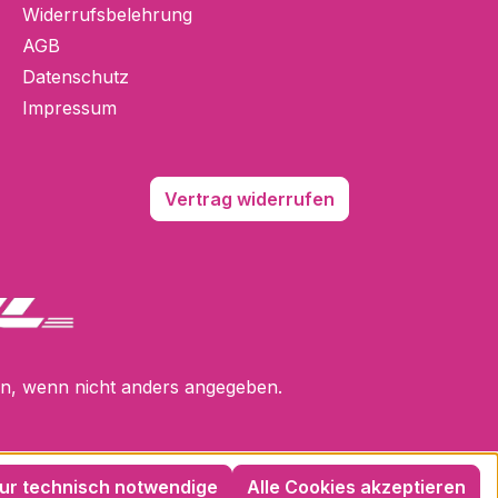
Widerrufsbelehrung
AGB
Datenschutz
Impressum
Vertrag widerrufen
, wenn nicht anders angegeben.
ur technisch notwendige
Alle Cookies akzeptieren