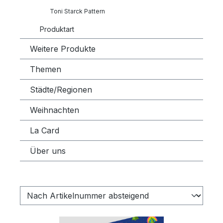
Toni Starck Pattern
Produktart
Weitere Produkte
Themen
Städte/Regionen
Weihnachten
La Card
Über uns