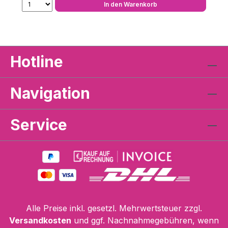
In den Warenkorb
Hotline
Navigation
Service
Alle Preise inkl. gesetzl. Mehrwertsteuer zzgl.
Versandkosten
und ggf. Nachnahmegebühren, wenn