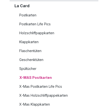
La Card
Postkarten
Postkarten Life Pics
Holzschliffpappkarten
Klappkarten
Flaschentüten
Geschenktüten
Spültücher
X-MAS Postkarten
X-Mas Postkarten Life Pics
X-Mas Holzschliffpappekarten
X-Mas Klappkarten