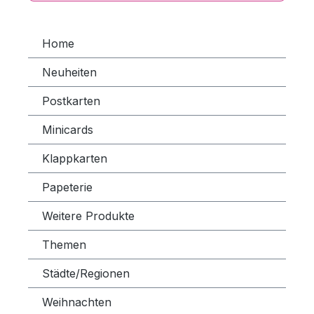
Home
Neuheiten
Postkarten
Minicards
Klappkarten
Papeterie
Weitere Produkte
Themen
Städte/Regionen
Weihnachten