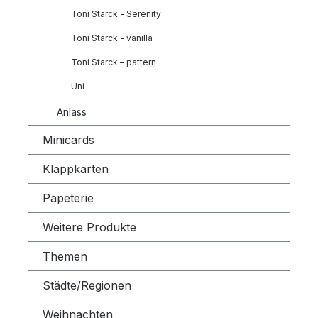
Toni Starck - Serenity
Toni Starck - vanilla
Toni Starck – pattern
Uni
Anlass
Minicards
Klappkarten
Papeterie
Weitere Produkte
Themen
Städte/Regionen
Weihnachten