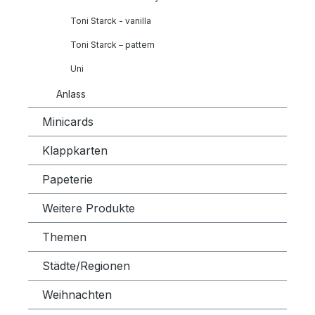
Toni Starck - vanilla
Toni Starck – pattern
Uni
Anlass
Minicards
Klappkarten
Papeterie
Weitere Produkte
Themen
Städte/Regionen
Weihnachten