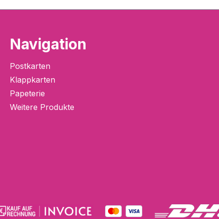
Navigation
Postkarten
Klappkarten
Papeterie
Weitere Produkte