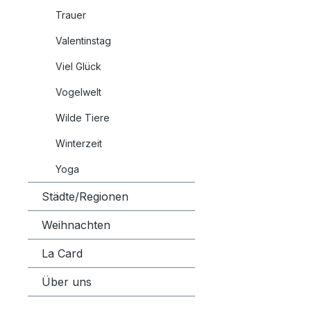
Trauer
Valentinstag
Viel Glück
Vogelwelt
Wilde Tiere
Winterzeit
Yoga
Städte/Regionen
Weihnachten
La Card
Über uns