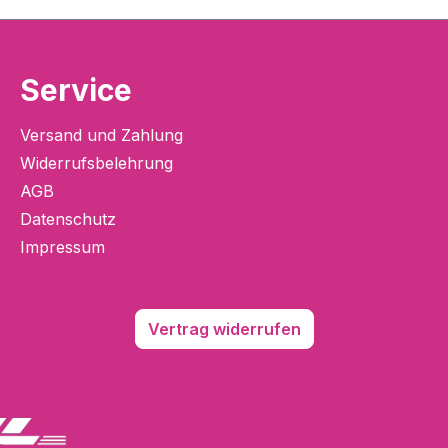
Service
Versand und Zahlung
Widerrufsbelehrung
AGB
Datenschutz
Impressum
Vertrag widerrufen