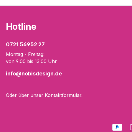
Hotline
0721 56952 27
Montag - Freitag:
von 9:00 bis 13:00 Uhr
info@nobisdesign.de
Oder über unser
Kontaktformular
.