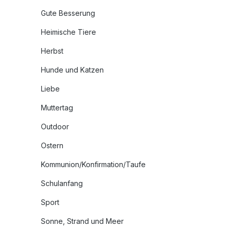
Gute Besserung
Heimische Tiere
Herbst
Hunde und Katzen
Liebe
Muttertag
Outdoor
Ostern
Kommunion/Konfirmation/Taufe
Schulanfang
Sport
Sonne, Strand und Meer