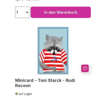
In den Warenkorb
Minicard - Toni Starck - Rudi
Racoon
auf Lager