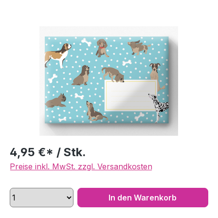
Bildergalerie überspringen
4,95 €* / Stk.
Preise inkl. MwSt. zzgl. Versandkosten
In den Warenkorb