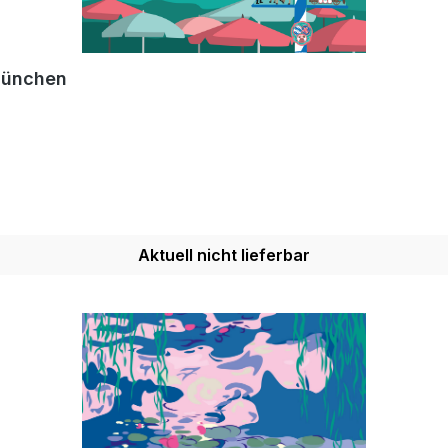
München
Aktuell nicht lieferbar