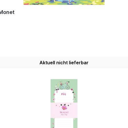
 Monet
Aktuell nicht lieferbar