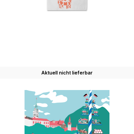
Aktuell nicht lieferbar