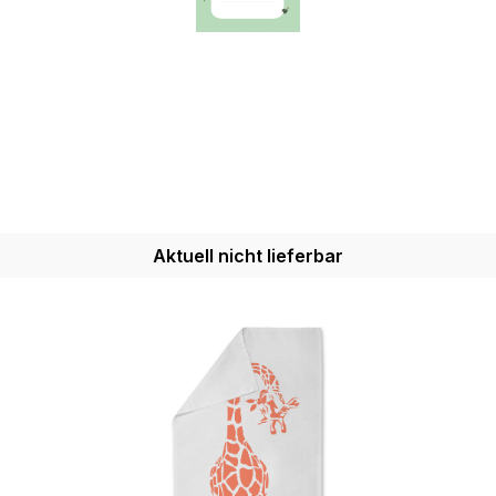
Aktuell nicht lieferbar