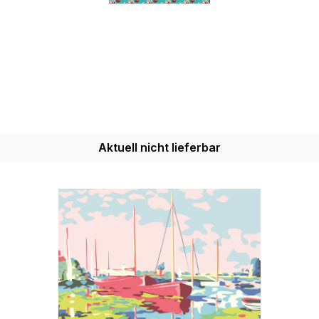
Aktuell nicht lieferbar