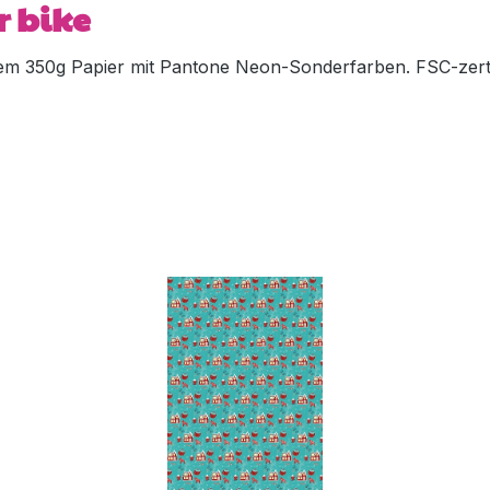
r bike
m 350g Papier mit Pantone Neon-Sonderfarben. FSC-zertif