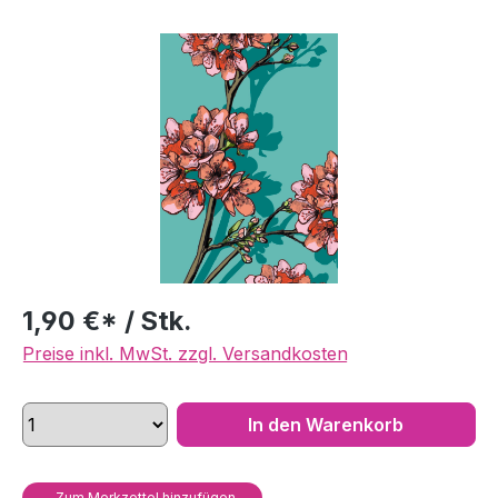
Bildergalerie überspringen
1,90 €* / Stk.
Preise inkl. MwSt. zzgl. Versandkosten
In den Warenkorb
Zum Merkzettel hinzufügen