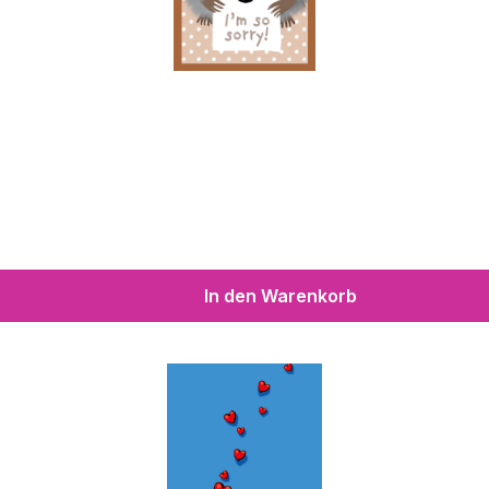
In den Warenkorb