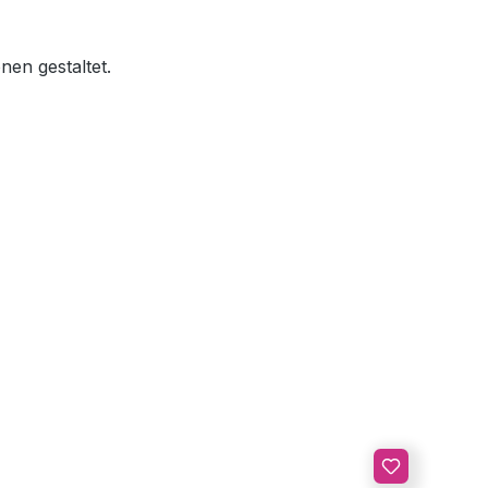
nen gestaltet.