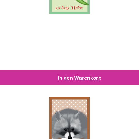
In den Warenkorb