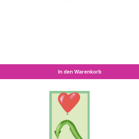
In den Warenkorb