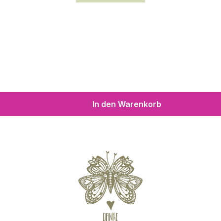
In den Warenkorb