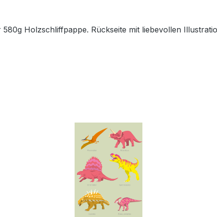
80g Holzschliffpappe. Rückseite mit liebevollen Illustratio