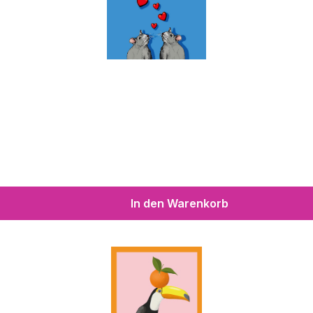
In den Warenkorb