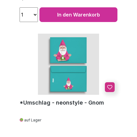
In den Warenkorb
*Umschlag - neonstyle - Gnom
auf Lager