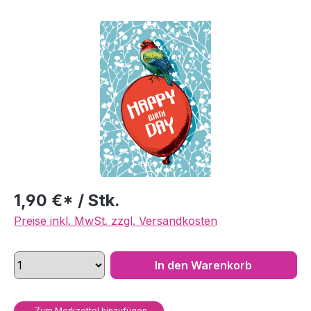
Bildergalerie überspringen
1,90 €* / Stk.
Preise inkl. MwSt. zzgl. Versandkosten
In den Warenkorb
Zum Merkzettel hinzufügen