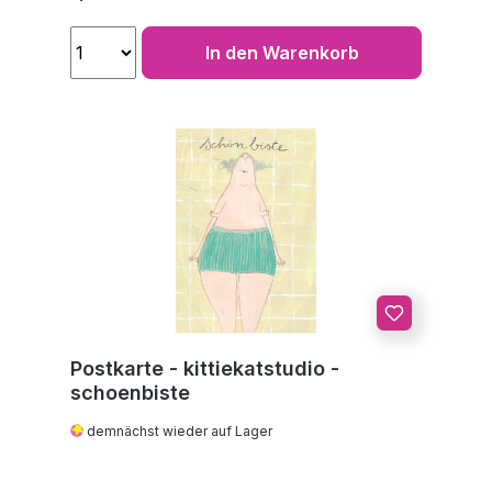
In den Warenkorb
Postkarte - kittiekatstudio -
schoenbiste
demnächst wieder auf Lager