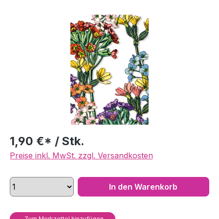
Bildergalerie überspringen
1,90 €* / Stk.
Preise inkl. MwSt. zzgl. Versandkosten
In den Warenkorb
Zum Merkzettel hinzufügen