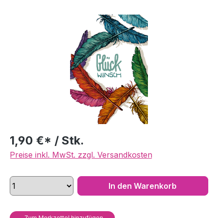
Bildergalerie überspringen
1,90 €* / Stk.
Preise inkl. MwSt. zzgl. Versandkosten
In den Warenkorb
Zum Merkzettel hinzufügen