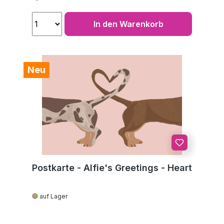
In den Warenkorb
Neu
Postkarte - Alfie's Greetings - Heart
auf Lager