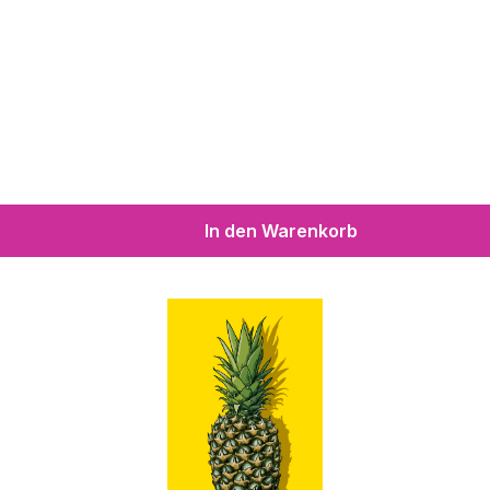
In den Warenkorb