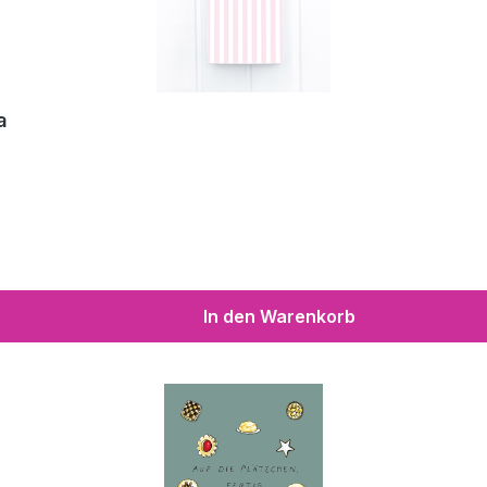
a
In den Warenkorb