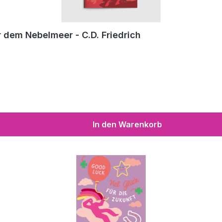
 dem Nebelmeer - C.D. Friedrich
In den Warenkorb