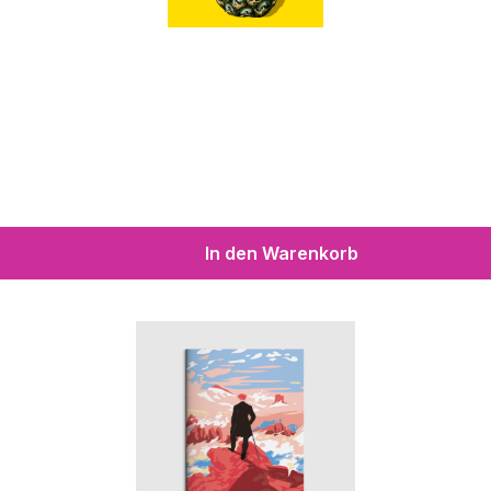
In den Warenkorb