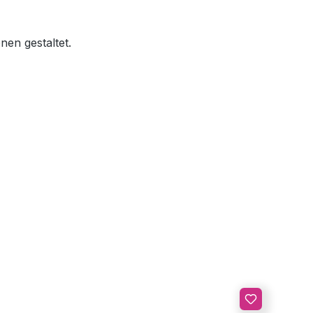
nen gestaltet.