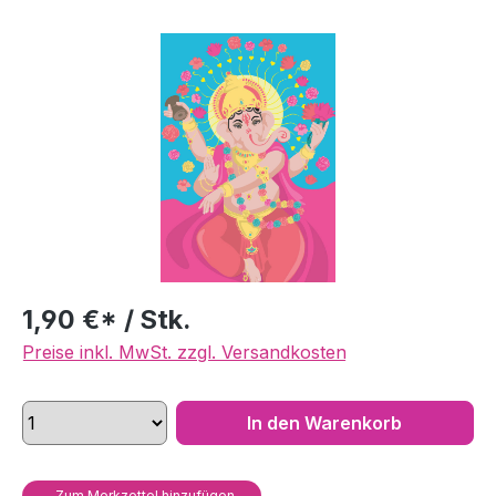
Bildergalerie überspringen
1,90 €* / Stk.
Preise inkl. MwSt. zzgl. Versandkosten
In den Warenkorb
Zum Merkzettel hinzufügen