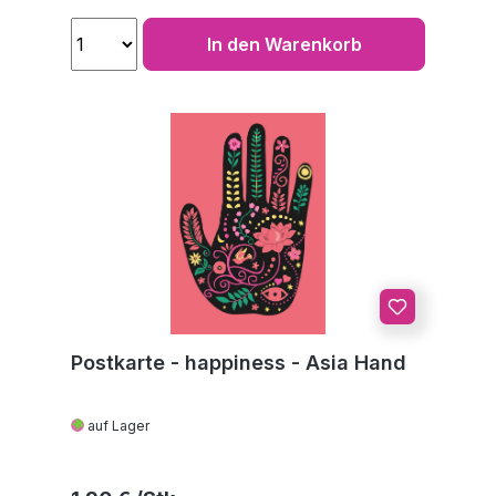
In den Warenkorb
Postkarte - happiness - Asia Hand
auf Lager