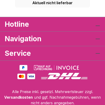
Aktuell nicht lieferbar
Hotline
Navigation
Service
Alle Preise inkl. gesetzl. Mehrwertsteuer zzgl.
Versandkosten
und ggf. Nachnahmegebühren, wenn
nicht anders angegeben.