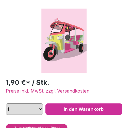
Bildergalerie überspringen
1,90 €* / Stk.
Preise inkl. MwSt. zzgl. Versandkosten
In den Warenkorb
Zum Merkzettel hinzufügen