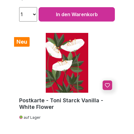
In den Warenkorb
Neu
Postkarte - Toni Starck Vanilla -
White Flower
auf Lager