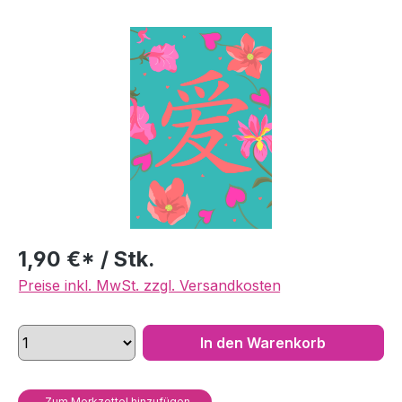
Bildergalerie überspringen
1,90 €* / Stk.
Preise inkl. MwSt. zzgl. Versandkosten
In den Warenkorb
Zum Merkzettel hinzufügen