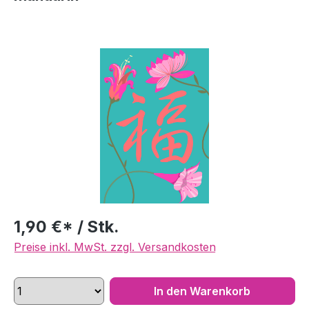
Bildergalerie überspringen
1,90 €* / Stk.
Preise inkl. MwSt. zzgl. Versandkosten
In den Warenkorb