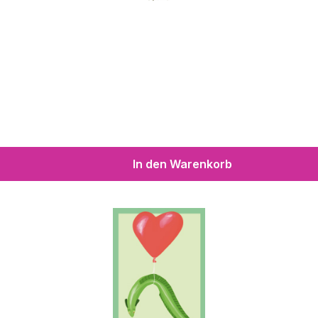
In den Warenkorb