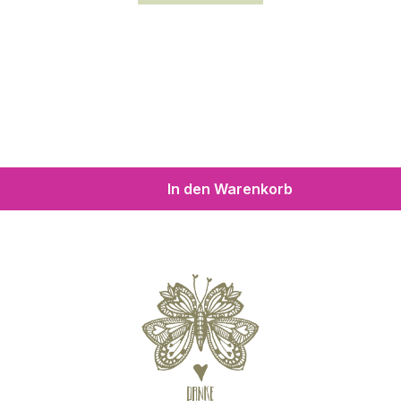
In den Warenkorb