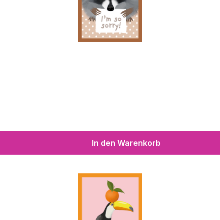
In den Warenkorb