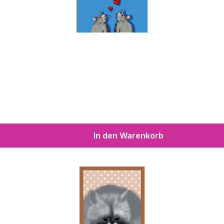
In den Warenkorb