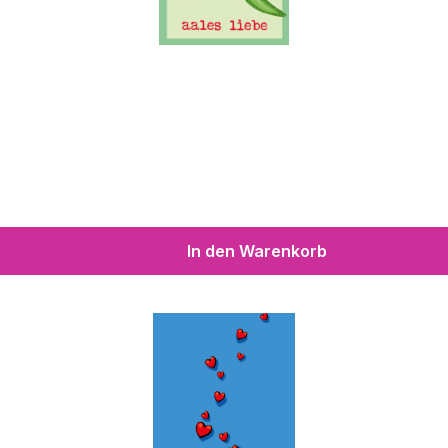
In den Warenkorb