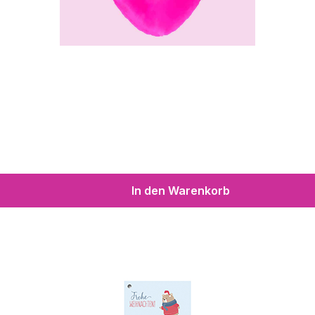
In den Warenkorb