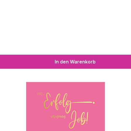
In den Warenkorb