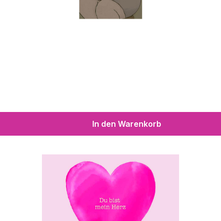
In den Warenkorb