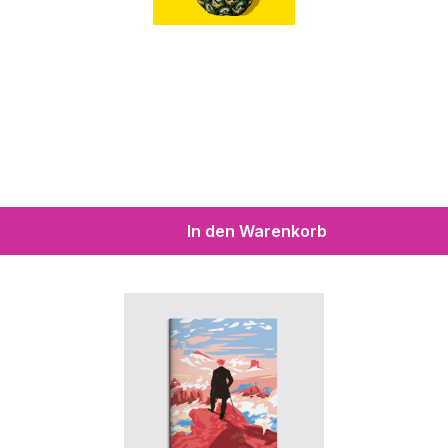
In den Warenkorb