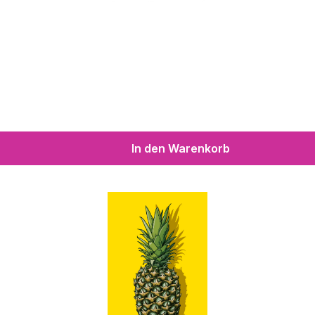
In den Warenkorb