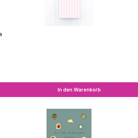
a
In den Warenkorb