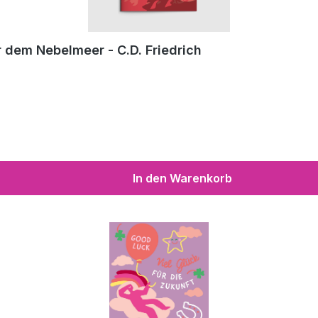
 dem Nebelmeer - C.D. Friedrich
In den Warenkorb