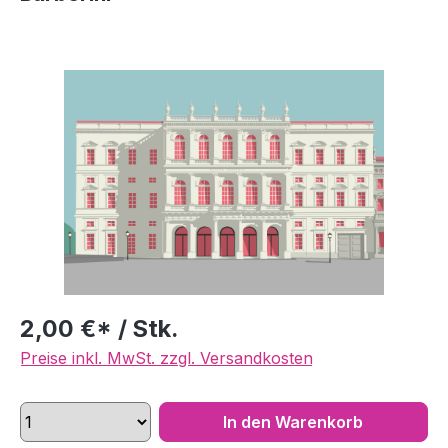
Bildergalerie überspringen
2,00 €* / Stk.
Preise inkl. MwSt. zzgl. Versandkosten
In den Warenkorb