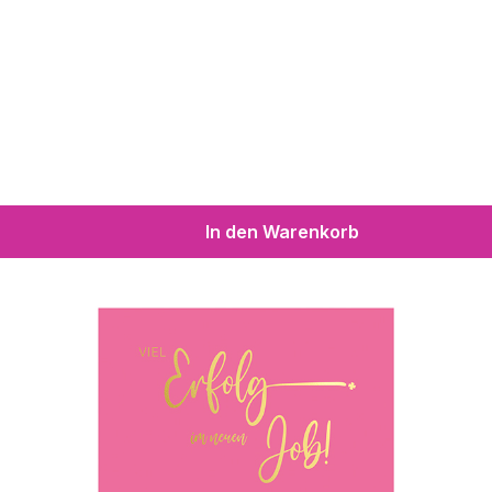
In den Warenkorb