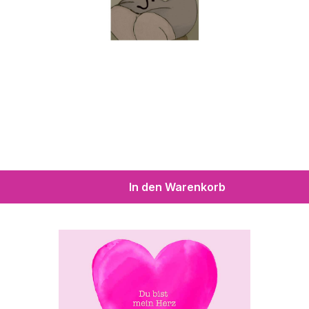
In den Warenkorb