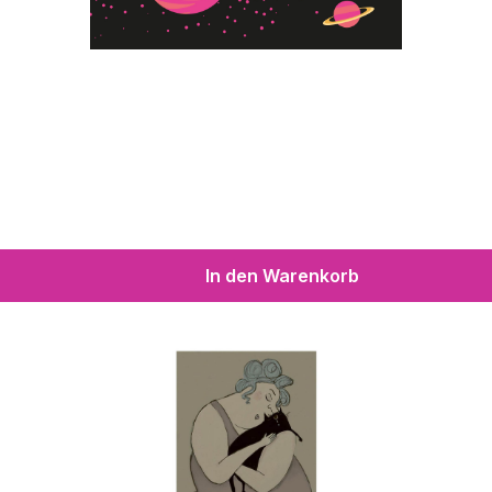
In den Warenkorb