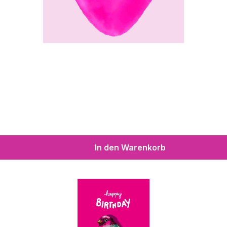
In den Warenkorb