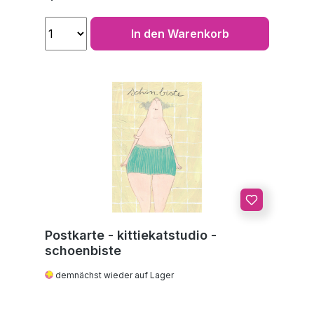
In den Warenkorb
Postkarte - kittiekatstudio -
schoenbiste
demnächst wieder auf Lager