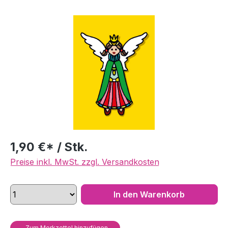
Bildergalerie überspringen
1,90 €* / Stk.
Preise inkl. MwSt. zzgl. Versandkosten
In den Warenkorb
Zum Merkzettel hinzufügen