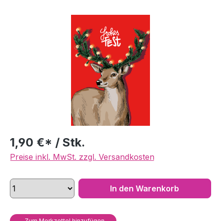
Bildergalerie überspringen
1,90 €* / Stk.
Preise inkl. MwSt. zzgl. Versandkosten
In den Warenkorb
Zum Merkzettel hinzufügen