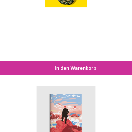
In den Warenkorb