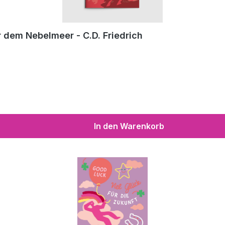
 dem Nebelmeer - C.D. Friedrich
In den Warenkorb