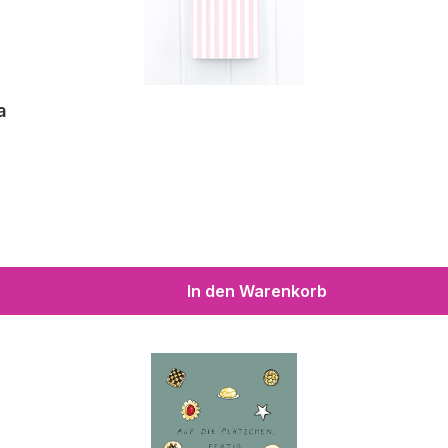
a
In den Warenkorb