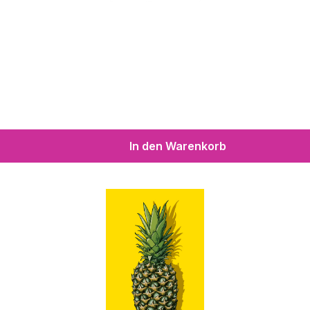
In den Warenkorb