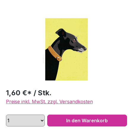
Bildergalerie überspringen
1,60 €* / Stk.
Preise inkl. MwSt. zzgl. Versandkosten
In den Warenkorb