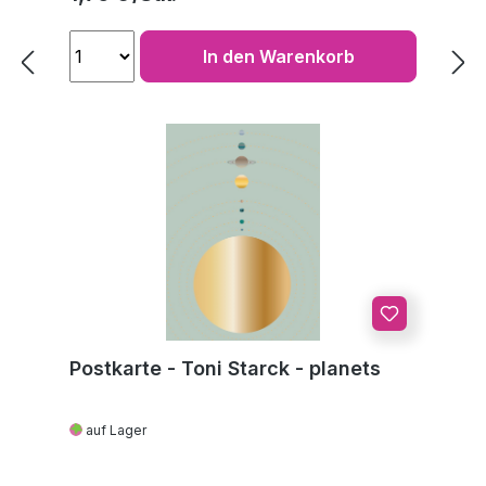
In den Warenkorb
Postkarte - Toni Starck - planets
auf Lager