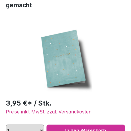
gemacht
Bildergalerie überspringen
3,95 €* / Stk.
Preise inkl. MwSt. zzgl. Versandkosten
In den Warenkorb