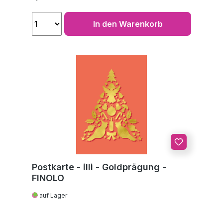
In den Warenkorb
Postkarte - illi - Goldprägung -
FINOLO
auf Lager