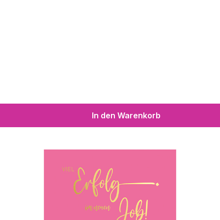
In den Warenkorb