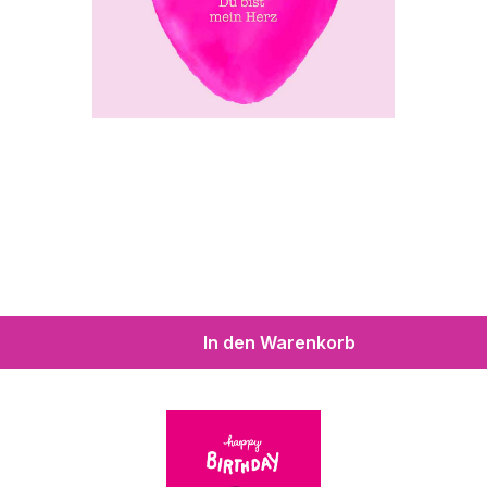
In den Warenkorb