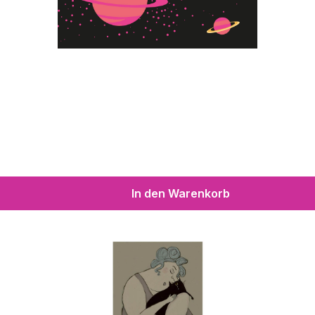
In den Warenkorb