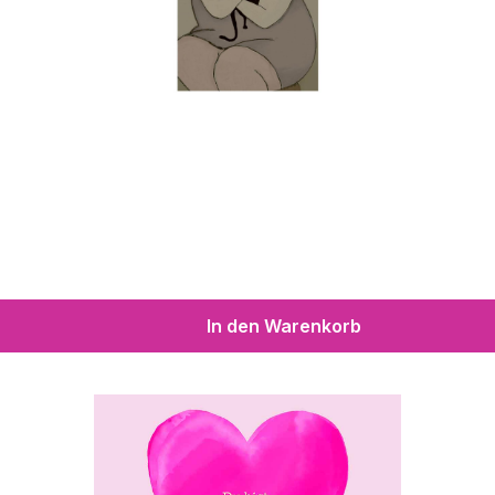
In den Warenkorb