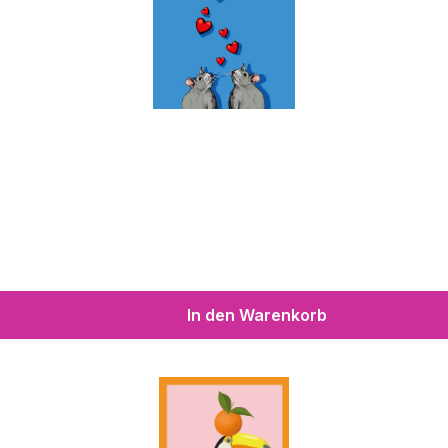
In den Warenkorb