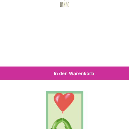
In den Warenkorb