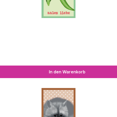
In den Warenkorb