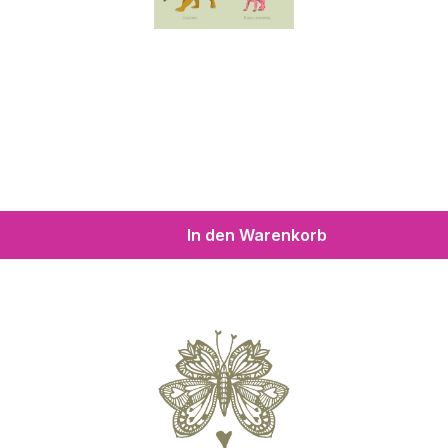
In den Warenkorb