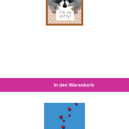
In den Warenkorb