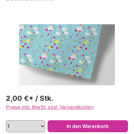
Bildergalerie überspringen
2,00 €* / Stk.
Preise inkl. MwSt. zzgl. Versandkosten
In den Warenkorb