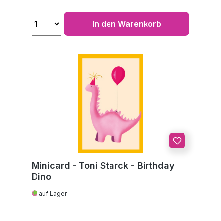
In den Warenkorb
Minicard - Toni Starck - Birthday
Dino
auf Lager