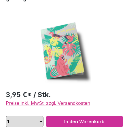
Bildergalerie überspringen
3,95 €* / Stk.
Preise inkl. MwSt. zzgl. Versandkosten
In den Warenkorb