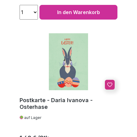
In den Warenkorb
Postkarte - Daria Ivanova -
Osterhase
auf Lager