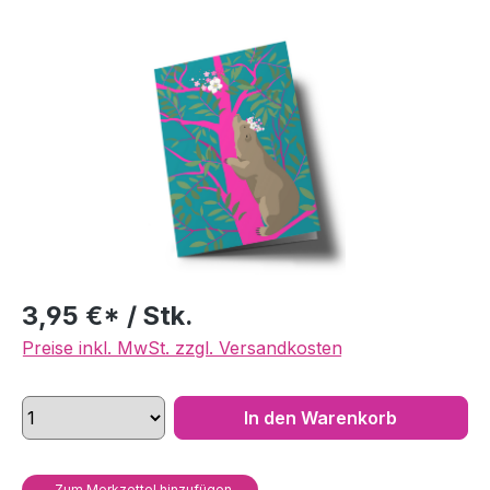
Bildergalerie überspringen
3,95 €* / Stk.
Preise inkl. MwSt. zzgl. Versandkosten
In den Warenkorb
Zum Merkzettel hinzufügen