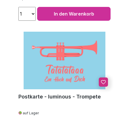
In den Warenkorb
Postkarte - luminous - Trompete
auf Lager