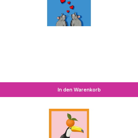
In den Warenkorb