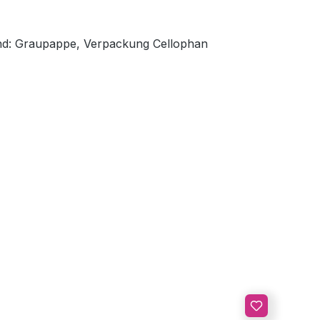
wand: Graupappe, Verpackung Cellophan