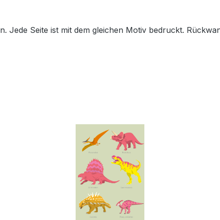
ten. Jede Seite ist mit dem gleichen Motiv bedruckt. Rück