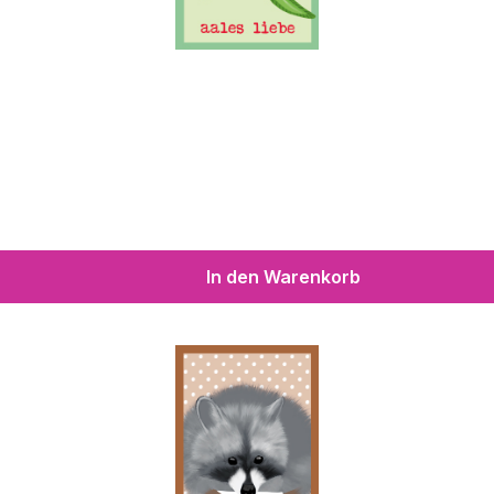
In den Warenkorb