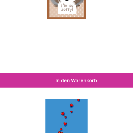
In den Warenkorb