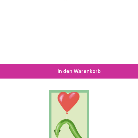
In den Warenkorb