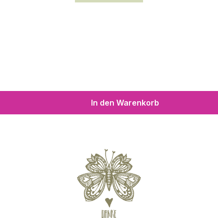
In den Warenkorb