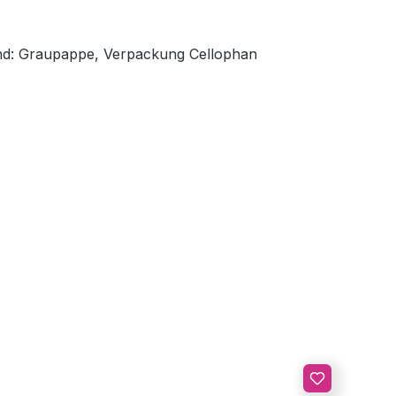
wand: Graupappe, Verpackung Cellophan