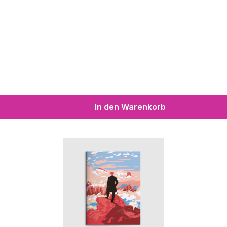
In den Warenkorb