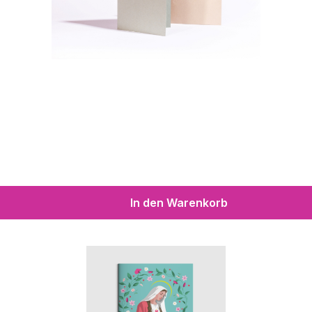
In den Warenkorb