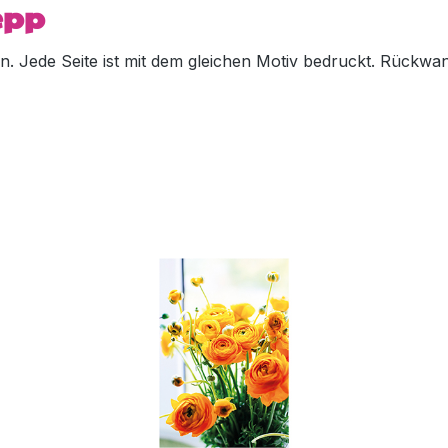
Sepp
ten. Jede Seite ist mit dem gleichen Motiv bedruckt. Rück