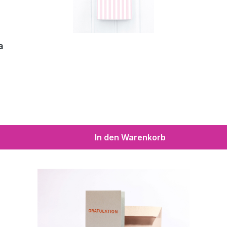
a
In den Warenkorb