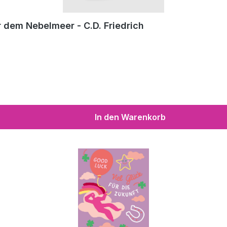
 dem Nebelmeer - C.D. Friedrich
In den Warenkorb