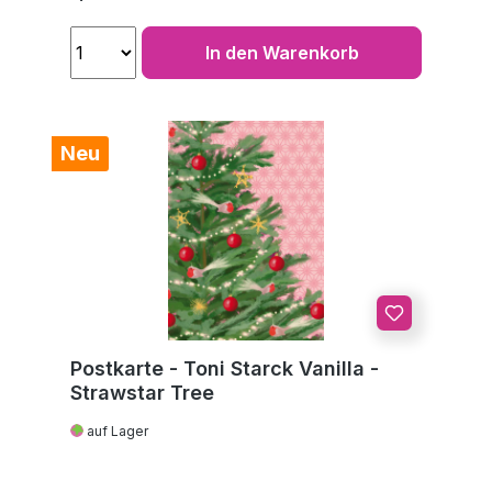
In den Warenkorb
Neu
Postkarte - Toni Starck Vanilla -
Strawstar Tree
auf Lager