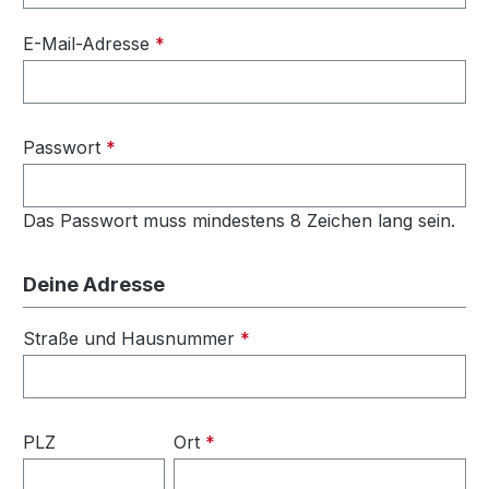
E-Mail-Adresse
*
Passwort
*
Das Passwort muss mindestens 8 Zeichen lang sein.
Deine Adresse
Straße und Hausnummer
*
PLZ
Ort
*