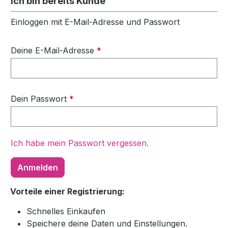
Ich bin bereits Kunde
Einloggen mit E-Mail-Adresse und Passwort
Deine E-Mail-Adresse
*
Dein Passwort
*
Ich habe mein Passwort vergessen.
Anmelden
Vorteile einer Registrierung:
Schnelles Einkaufen
Speichere deine Daten und Einstellungen.