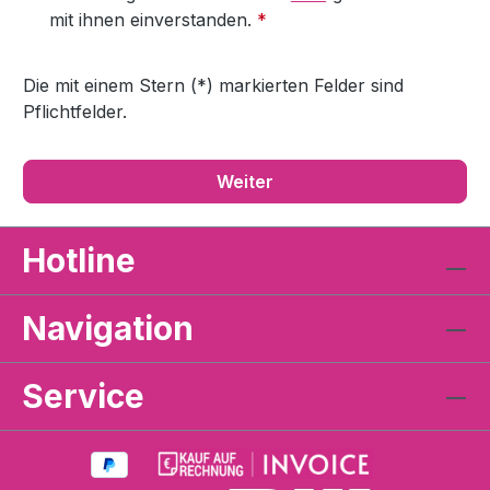
mit ihnen einverstanden.
*
Die mit einem Stern (*) markierten Felder sind
Pflichtfelder.
Weiter
Hotline
Navigation
Service