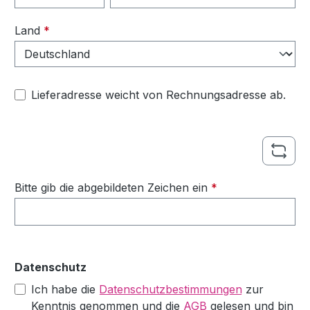
Land
*
Lieferadresse weicht von Rechnungsadresse ab.
Bitte gib die abgebildeten Zeichen ein
*
Datenschutz
Ich habe die
Datenschutzbestimmungen
zur
Kenntnis genommen und die
AGB
gelesen und bin