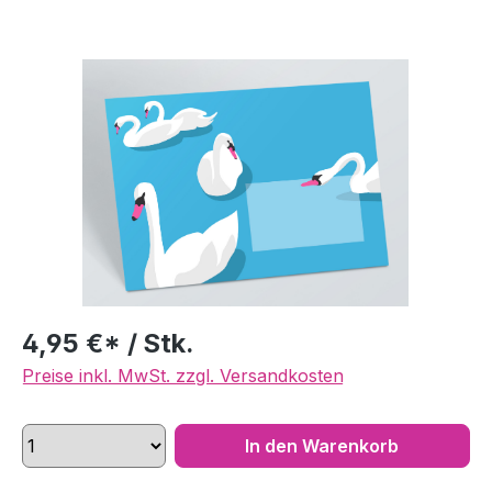
Bildergalerie überspringen
4,95 €* / Stk.
Preise inkl. MwSt. zzgl. Versandkosten
In den Warenkorb