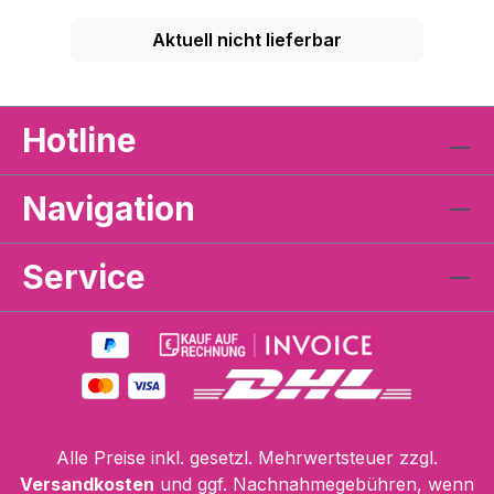
Aktuell nicht lieferbar
Hotline
Navigation
Service
Alle Preise inkl. gesetzl. Mehrwertsteuer zzgl.
Versandkosten
und ggf. Nachnahmegebühren, wenn