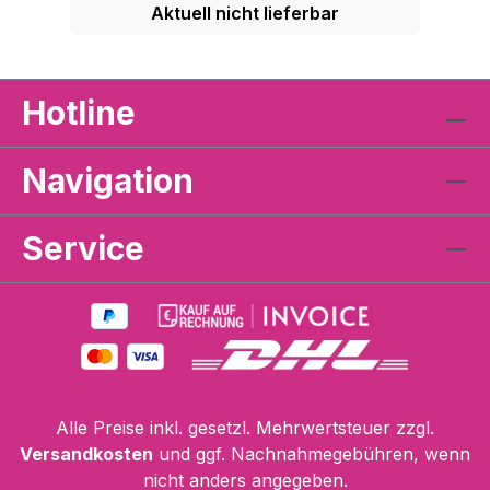
Aktuell nicht lieferbar
Hotline
Navigation
Service
Alle Preise inkl. gesetzl. Mehrwertsteuer zzgl.
Versandkosten
und ggf. Nachnahmegebühren, wenn
nicht anders angegeben.