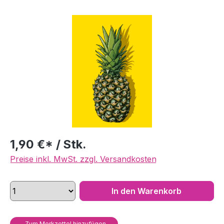
Bildergalerie überspringen
1,90 €* / Stk.
Preise inkl. MwSt. zzgl. Versandkosten
In den Warenkorb
Zum Merkzettel hinzufügen