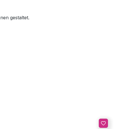
nen gestaltet.