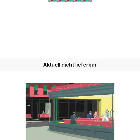
Aktuell nicht lieferbar