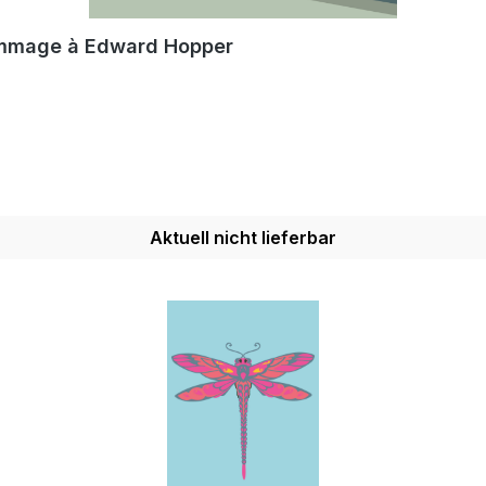
ommage à Edward Hopper
Aktuell nicht lieferbar