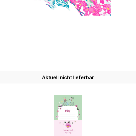
Aktuell nicht lieferbar