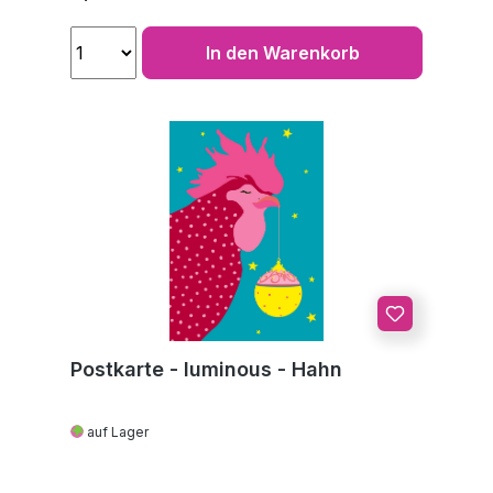
In den Warenkorb
Postkarte - luminous - Hahn
auf Lager