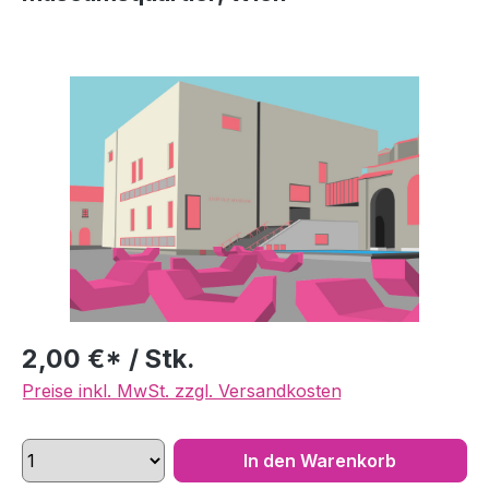
Bildergalerie überspringen
2,00 €* / Stk.
Preise inkl. MwSt. zzgl. Versandkosten
In den Warenkorb